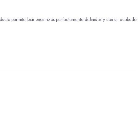
ducto permite lucir unos rizos perfectamente definidos y con un acabado 