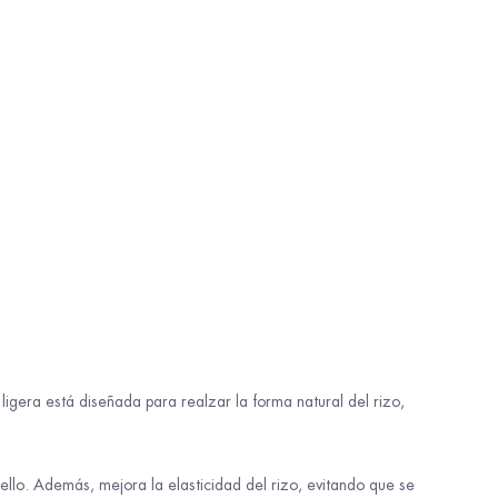
a ligera está diseñada para realzar la forma natural del rizo,
ello. Además, mejora la elasticidad del rizo, evitando que se