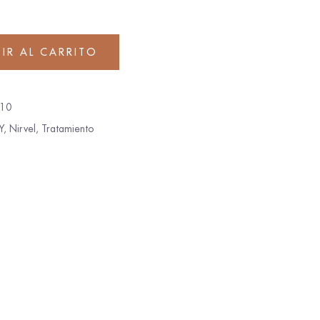
IR AL CARRITO
10
Y
,
Nirvel
,
Tratamiento