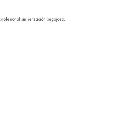
profesional sin sensación pegajosa.