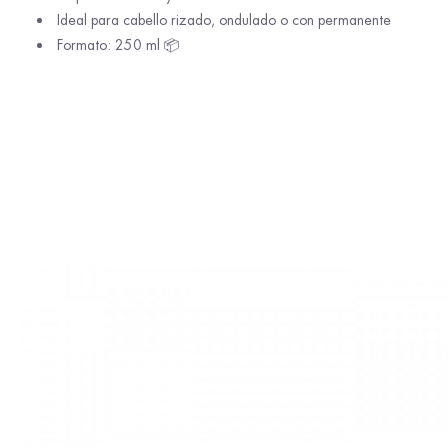
Ideal para cabello rizado, ondulado o con permanente
Formato: 250 ml 📦