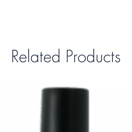
Related Products