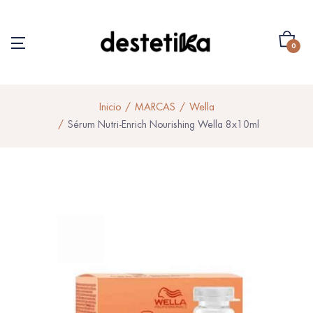
0
Inicio
MARCAS
Wella
Sérum Nutri-Enrich Nourishing Wella 8x10ml