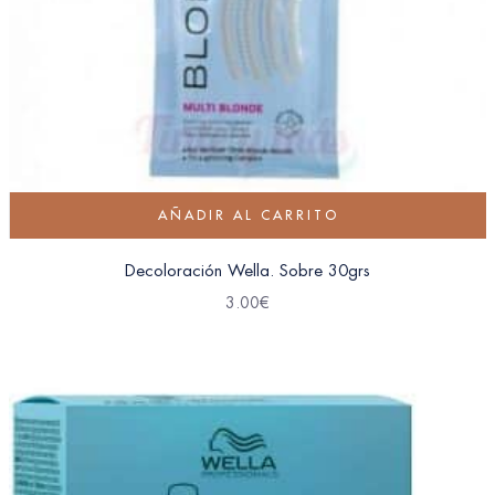
AÑADIR AL CARRITO
Decoloración Wella. Sobre 30grs
3.00
€