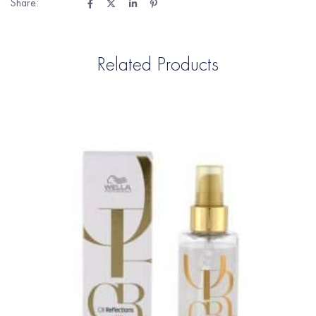
Share:
Related Products