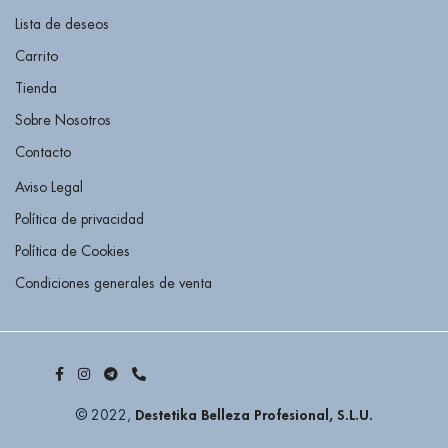
Lista de deseos
Carrito
Tienda
Sobre Nosotros
Contacto
Aviso Legal
Política de privacidad
Política de Cookies
Condiciones generales de venta
Destetika Belleza Profesional, S.L.U.
© 2022,