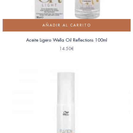
AÑADIR AL CARRITO
Aceite Ligero Wella Oil Reflections 100ml
14.50
€