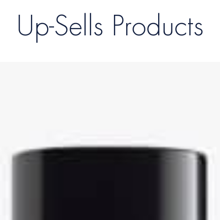
Up-Sells Products