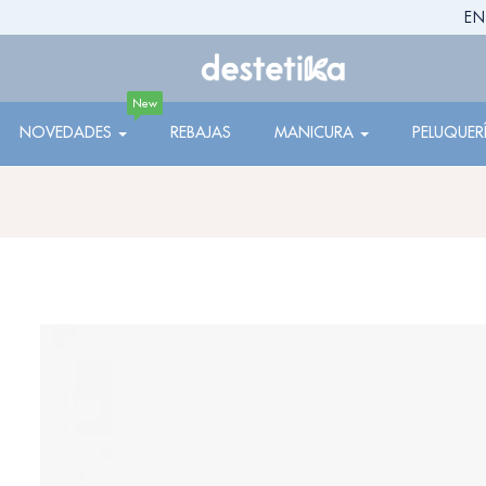
EN
New
NOVEDADES
REBAJAS
MANICURA
PELUQUER