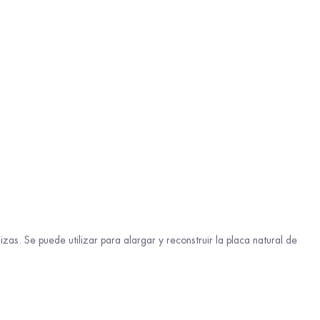
zas. Se puede utilizar para alargar y reconstruir la placa natural de