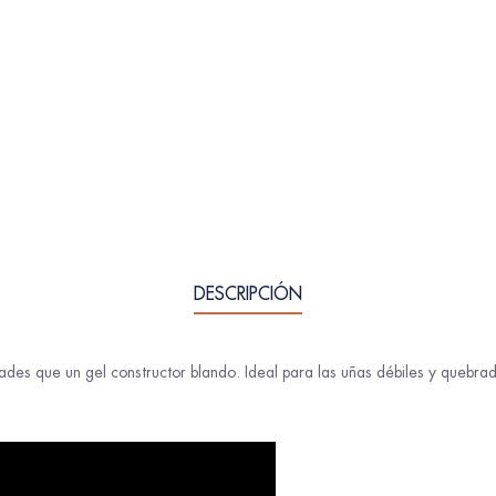
DESCRIPCIÓN
des que un gel constructor blando. Ideal para las uñas débiles y quebradi