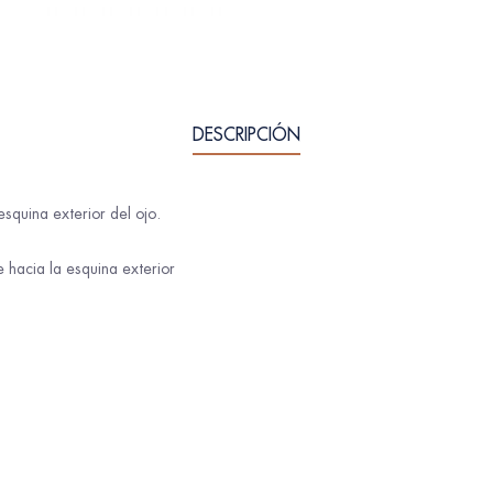
DESCRIPCIÓN
squina exterior del ojo.
 hacia la esquina exterior