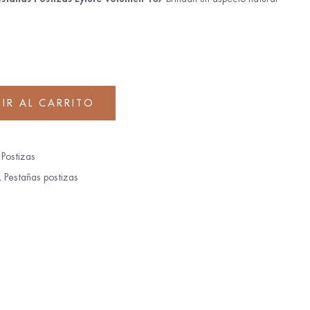
IR AL CARRITO
 Postizas
,
Pestañas postizas