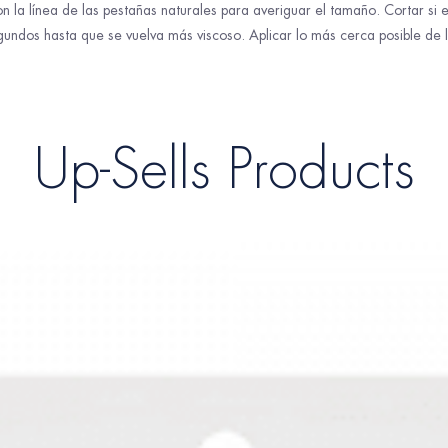
n la línea de las pestañas naturales para averiguar el tamaño. Cortar si 
dos hasta que se vuelva más viscoso. Aplicar lo más cerca posible de l
Up-Sells Products