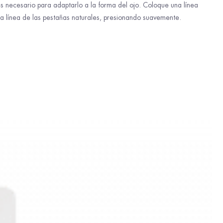
es necesario para adaptarlo a la forma del ojo. Coloque una línea
a línea de las pestañas naturales, presionando suavemente.