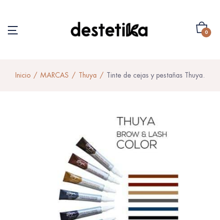
0
Inicio
MARCAS
Thuya
Tinte de cejas y pestañas Thuya.