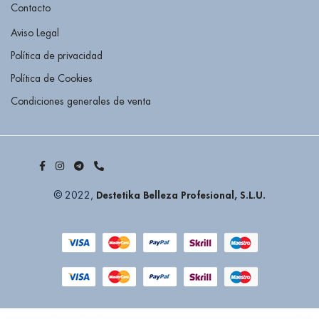
Contacto
Aviso Legal
Política de privacidad
Política de Cookies
Condiciones generales de venta
Destetika Belleza Profesional, S.L.U.
© 2022,