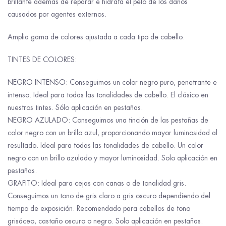
brillante además de reparar e hidrata el pelo de los daños
causados por agentes externos.
Amplia gama de colores ajustada a cada tipo de cabello.
TINTES DE COLORES:
NEGRO INTENSO: Conseguimos un color negro puro, penetrante e
intenso. Ideal para todas las tonalidades de cabello. El clásico en
nuestros tintes. Sólo aplicación en pestañas.
NEGRO AZULADO: Conseguimos una tinción de las pestañas de
color negro con un brillo azul, proporcionando mayor luminosidad al
resultado. Ideal para todas las tonalidades de cabello. Un color
negro con un brillo azulado y mayor luminosidad. Solo aplicación en
pestañas.
GRAFITO: Ideal para cejas con canas o de tonalidad gris.
Conseguimos un tono de gris claro a gris oscuro dependiendo del
tiempo de exposición. Recomendado para cabellos de tono
grisáceo, castaño oscuro o negro. Solo aplicación en pestañas.