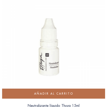
AÑADIR AL CARRITO
Neutralizante líquido Thuya 15ml