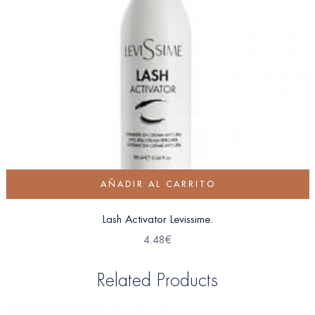
AÑADIR AL CARRITO
Lash Activator Levissime.
4.48
€
Related Products