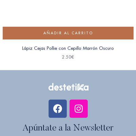
AÑADIR AL CARRITO
Lápiz Cejas Pollie con Cepillo Marrón Oscuro
2.50
€
Apúntate a la Newsletter