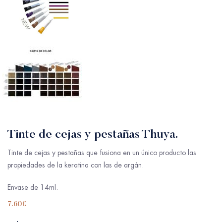
Tinte de cejas y pestañas Thuya.
Tinte de cejas y pestañas que fusiona en un único producto las
propiedades de la keratina con las de argán.
Envase de 14ml.
7.60
€