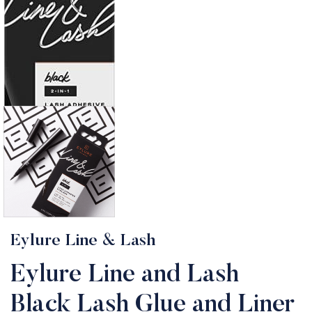
Eylure Line & Lash
Eylure Line and Lash
Black Lash Glue and Liner