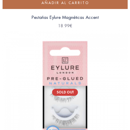
AÑADIR AL CARRITO
Pestañas Eylure Magnéticas Accent
18.99
€
SOLD OUT