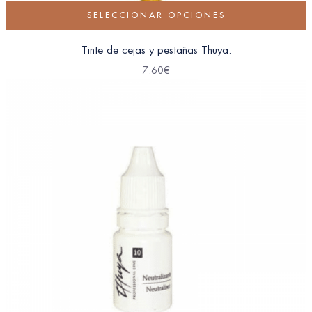
SELECCIONAR OPCIONES
Tinte de cejas y pestañas Thuya.
7.60
€