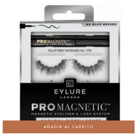
AÑADIR AL CARRITO