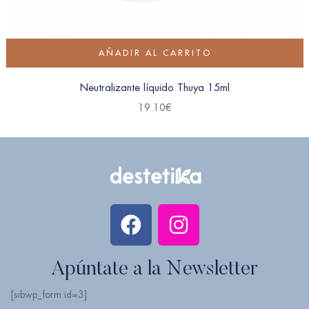
AÑADIR AL CARRITO
Neutralizante líquido Thuya 15ml
19.10
€
Apúntate a la Newsletter
[sibwp_form id=3]