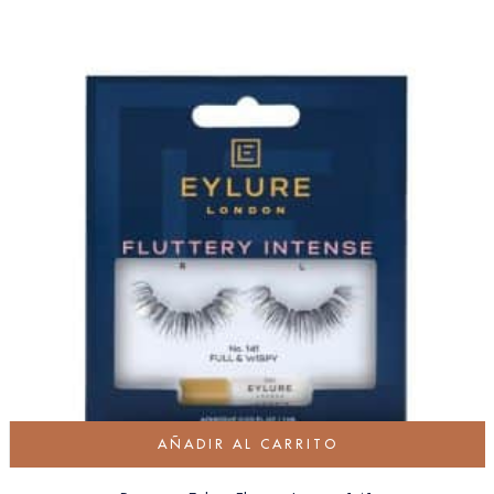
AÑADIR AL CARRITO