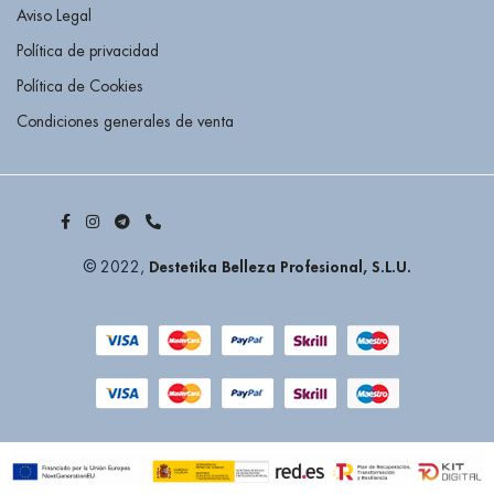
Aviso Legal
Política de privacidad
Política de Cookies
Condiciones generales de venta
Destetika Belleza Profesional, S.L.U.
© 2022,