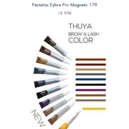
Pestañas Eylure Pro Magnetic 179
18.99
€