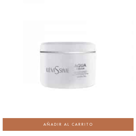
AÑADIR AL CARRITO