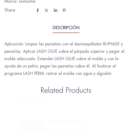
Marca:
Levissime
Share:
DESCRIPCIÓN
Aplicación: Limpiar las pestañas con el desmaquillador BI-PHASE y
peinarlas. Aplicar LASH GLUE sobre el párpado superior y pegar el
molde adecuado. Extender LASH GLUE sobre el molde y con la
ayuda de un palito, pegar las pestañas sobre él. Al finalizar el
programa LASH PERM, retirar el molde con agua y algodón.
Related Products