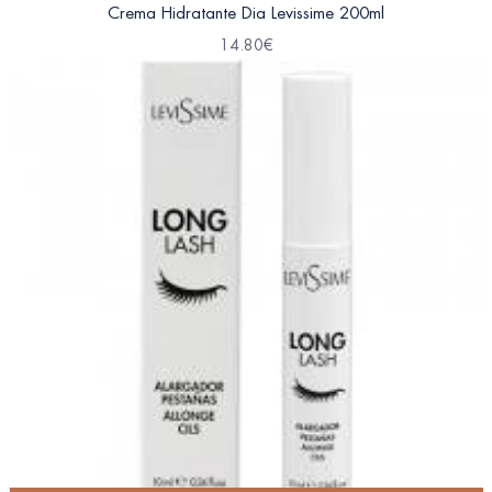
Crema Hidratante Dia Levissime 200ml
14.80
€