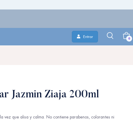
Entrar
0
ar Jazmin Ziaja 200ml
 la vez que alisa y calma. No contiene parabenos, colorantes ni