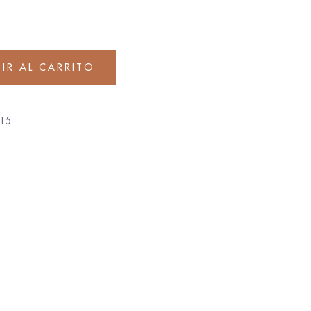
IR AL CARRITO
15