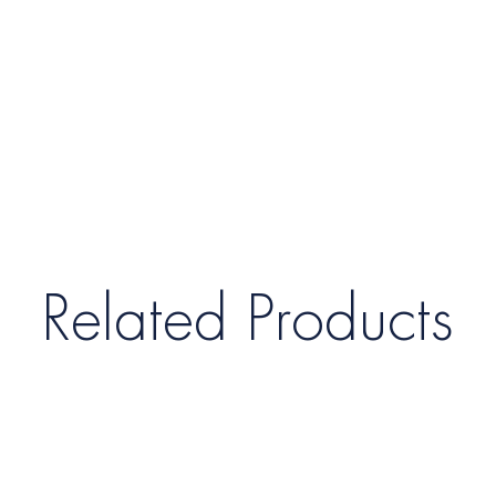
Related Products