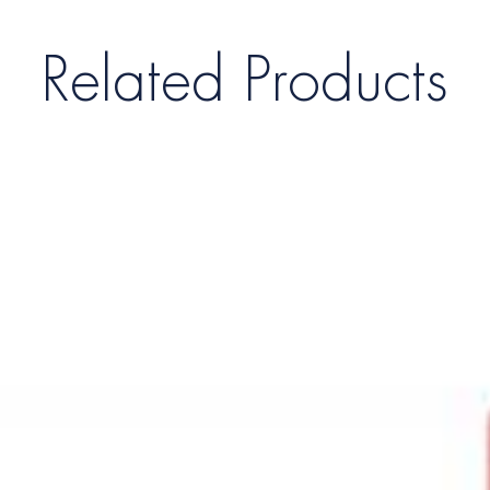
Related Products