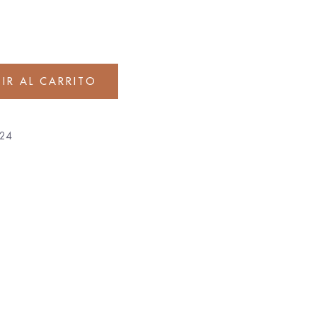
IR AL CARRITO
24