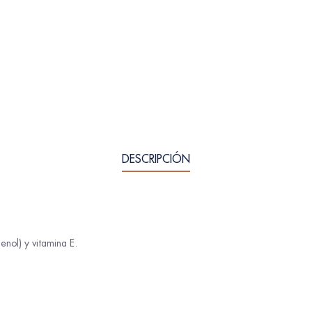
DESCRIPCIÓN
enol) y vitamina E.