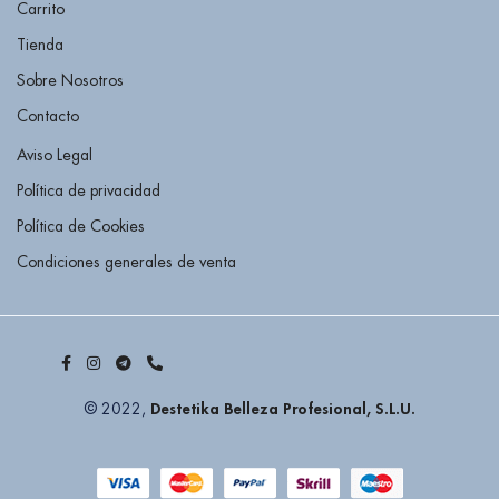
Carrito
Tienda
Sobre Nosotros
Contacto
Aviso Legal
Política de privacidad
Política de Cookies
Condiciones generales de venta
Destetika Belleza Profesional, S.L.U.
© 2022,