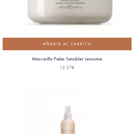
AÑADIR AL CARRITO
Mascarilla Pieles Sensibles Levissime
12.37
€