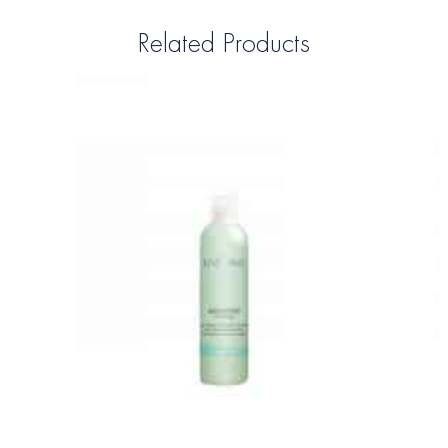
Related Products