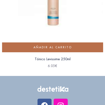
AÑADIR AL CARRITO
Tónico Levissime 250ml
6.05
€