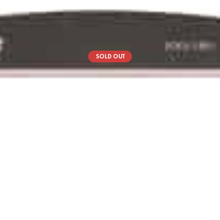
SOLD OUT