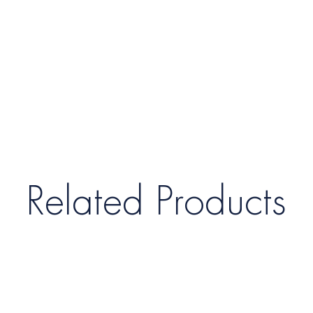
Related Products