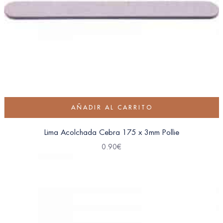
AÑADIR AL CARRITO
Lima Acolchada Cebra 175 x 3mm Pollie
0.90
€