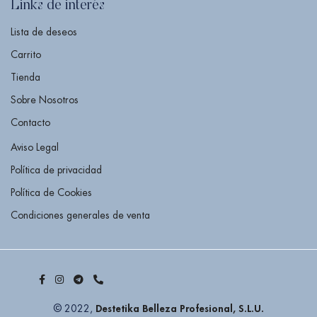
Links de interés
Lista de deseos
Carrito
Tienda
Sobre Nosotros
Contacto
Aviso Legal
Política de privacidad
Política de Cookies
Condiciones generales de venta
Destetika Belleza Profesional, S.L.U.
© 2022,