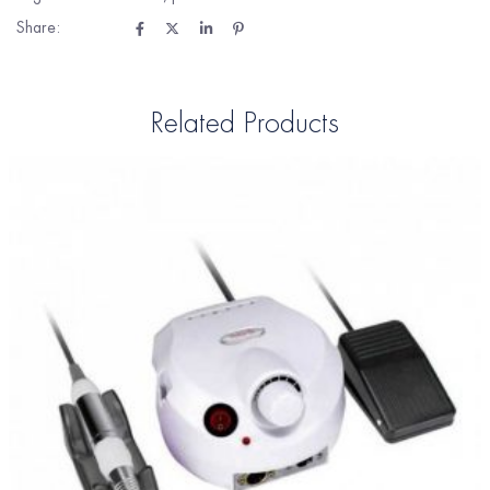
Share:
Related Products