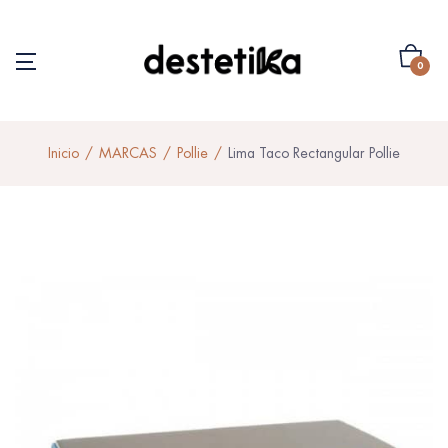
0
Inicio
MARCAS
Pollie
Lima Taco Rectangular Pollie