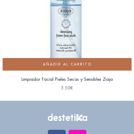
AÑADIR AL CARRITO
Limpiador Facial Pieles Secas y Sensibles Ziaja
5.50
€