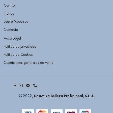
Carrito
Tienda
Sobre Nosotros
Contacto
Aviso Legal
Política de privacidad
Política de Cookies
Condiciones generales de venta
Destetika Belleza Profesional, S.L.U.
© 2022,