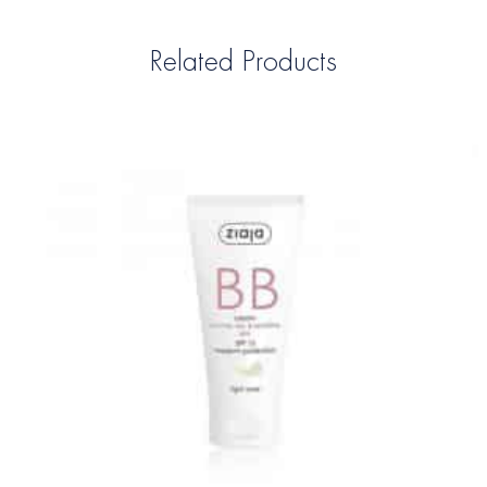
Related Products