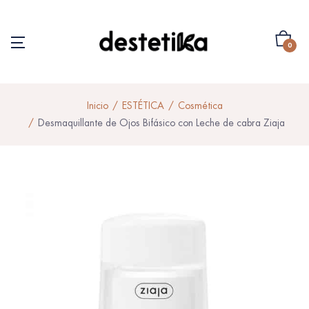
0
Inicio
ESTÉTICA
Cosmética
Desmaquillante de Ojos Bifásico con Leche de cabra Ziaja