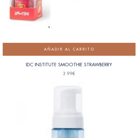
AÑADIR AL CARRITO
IDC INSTITUTE SMOOTHIE STRAWBERRY
3.99
€