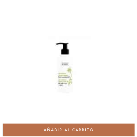
AÑADIR AL CARRITO