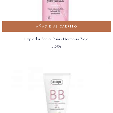
AÑADIR AL CARRITO
Limpiador Facial Pieles Normales Ziaja
5.50
€