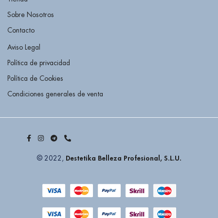
Sobre Nosotros
Contacto
Aviso Legal
Política de privacidad
Política de Cookies
Condiciones generales de venta
Destetika Belleza Profesional, S.L.U.
© 2022,