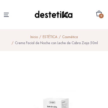
0
Inicio
ESTÉTICA
Cosmética
Crema Facial de Noche con Leche de Cabra Ziaja 50ml