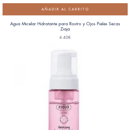
AÑADIR AL CARRITO
Agua Micelar Hidratante para Rostro y Ojos Pieles Secas
Ziaja
4.40
€