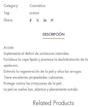
Category:
Cosmética
Tag:
crema
Share:
DESCRIPCIÓN
Acción
Suplementa el déficit de sustancias naturales.
Fortalece la capa lípida y previene la deshidratación de la
epidermis.
Estimula la regeneración de la piel y alisa las arrugas.
Tiene excelentes propiedades calmantes.
Protege contra las irritaciones de la piel.
La piel se vuelve lisa, elástica y plenamente nutrida.
Related Products