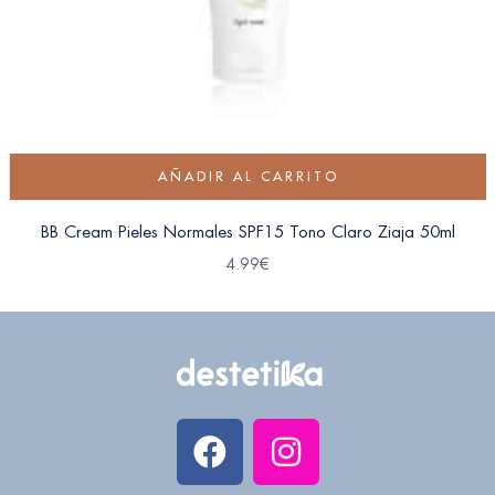
AÑADIR AL CARRITO
BB Cream Pieles Normales SPF15 Tono Claro Ziaja 50ml
4.99
€