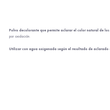
Polvo decolorante que permite aclarar el color natural de los
por oxidación.
Utilizar con agua oxigenada según el resultado de aclarado