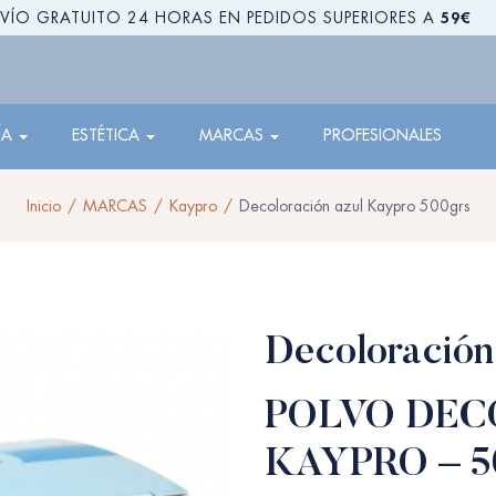
59€
VÍO GRATUITO 24 HORAS EN PEDIDOS SUPERIORES A
ÍA
ESTÉTICA
MARCAS
PROFESIONALES
Inicio
MARCAS
Kaypro
Decoloración azul Kaypro 500grs
Decoloración
POLVO DEC
KAYPRO – 5