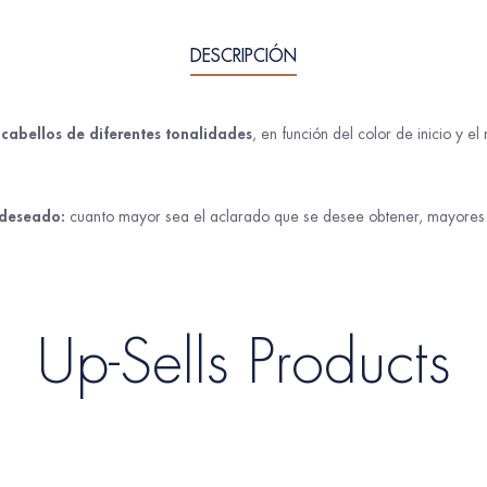
DESCRIPCIÓN
 cabellos de diferentes tonalidades
, en función del color de inicio y e
 deseado:
cuanto mayor sea el aclarado que se desee obtener, mayores v
Up-Sells Products