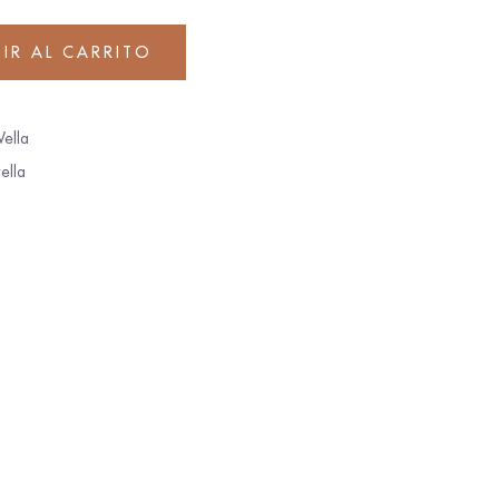
IR AL CARRITO
ella
ella