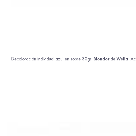
Blondor
Wella
Decoloración individual azul en sobre 30gr.
de
. Ac