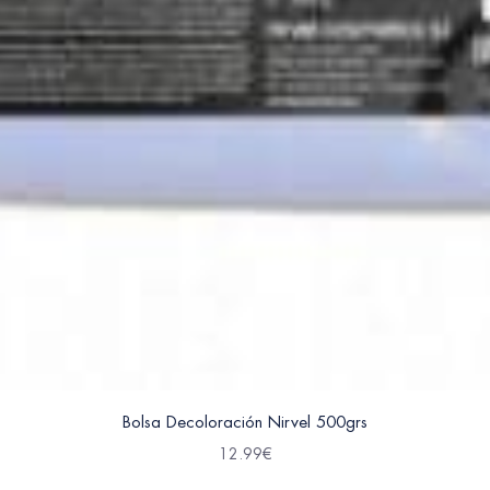
Bolsa Decoloración Nirvel 500grs
12.99
€