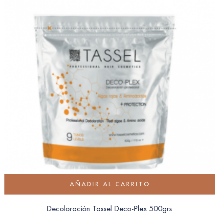
AÑADIR AL CARRITO
Decoloración Tassel Deco-Plex 500grs