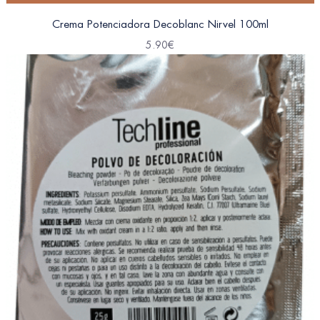
Crema Potenciadora Decoblanc Nirvel 100ml
5.90
€