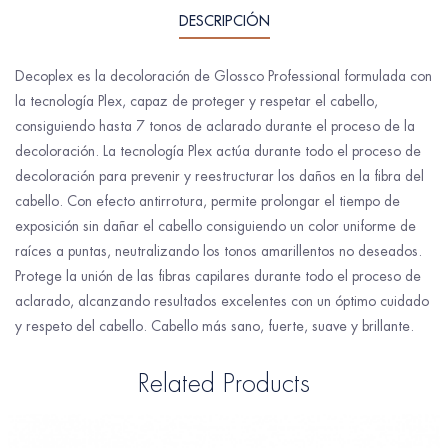
DESCRIPCIÓN
Decoplex es la decoloración de Glossco Professional formulada con
la tecnología Plex, capaz de proteger y respetar el cabello,
consiguiendo hasta 7 tonos de aclarado durante el proceso de la
decoloración. La tecnología Plex actúa durante todo el proceso de
decoloración para prevenir y reestructurar los daños en la fibra del
cabello. Con efecto antirrotura, permite prolongar el tiempo de
exposición sin dañar el cabello consiguiendo un color uniforme de
raíces a puntas, neutralizando los tonos amarillentos no deseados.
Protege la unión de las fibras capilares durante todo el proceso de
aclarado, alcanzando resultados excelentes con un óptimo cuidado
y respeto del cabello. Cabello más sano, fuerte, suave y brillante.
Related Products