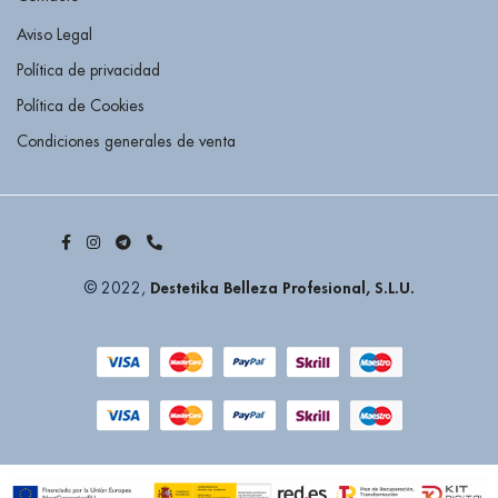
Aviso Legal
Política de privacidad
Política de Cookies
Condiciones generales de venta
Destetika Belleza Profesional, S.L.U.
© 2022,