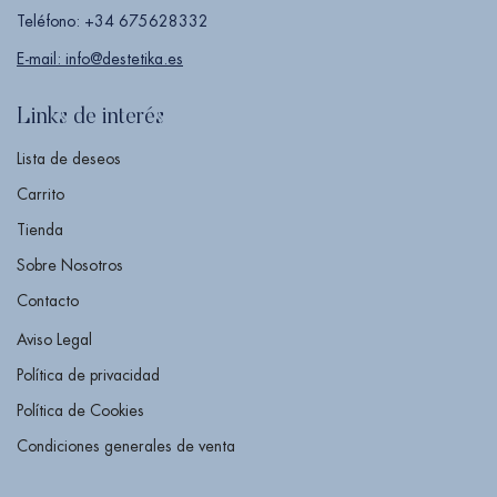
Teléfono: +34 675628332
E-mail: info@destetika.es
Links de interés
Lista de deseos
Carrito
Tienda
Sobre Nosotros
Contacto
Aviso Legal
Política de privacidad
Política de Cookies
Condiciones generales de venta