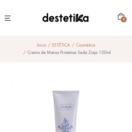
0
Inicio
ESTÉTICA
Cosmética
Crema de Manos Proteínas Seda Ziaja 100ml