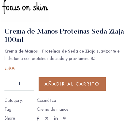
Crema de Manos Proteínas Seda Ziaja
100ml
Crema de Manos – Proteínas de Seda
Ziaja
de
suavizante e
hidratante con proteínas de seda y provitamina B5.
2.40
€
AÑADIR AL CARRITO
Category:
Cosmética
Tag:
Crema de manos
Share: