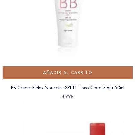
AÑADIR AL CARRITO
BB Cream Pieles Normales SPF15 Tono Claro Ziaja 50ml
4.99
€