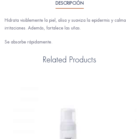
DESCRIPCIÓN
Hidrata visiblemente la piel, alisa y suaviza la epidermis y calma
irritaciones. Además, fortalece las uñas.
Se absorbe rápidamente.
Related Products