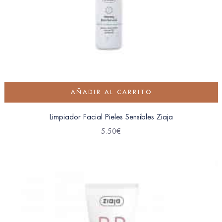
AÑADIR AL CARRITO
Limpiador Facial Pieles Sensibles Ziaja
5.50
€