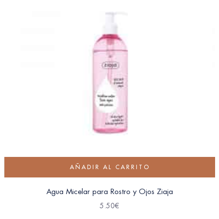
AÑADIR AL CARRITO
Agua Micelar para Rostro y Ojos Ziaja
5.50
€