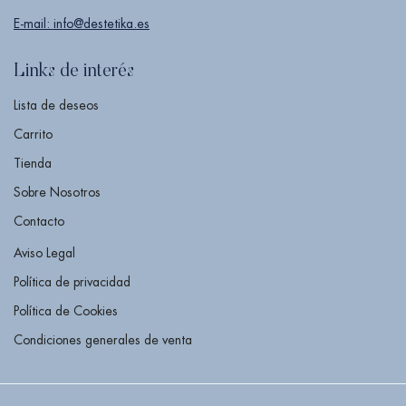
E-mail: info@destetika.es
Links de interés
Lista de deseos
Carrito
Tienda
Sobre Nosotros
Contacto
Aviso Legal
Política de privacidad
Política de Cookies
Condiciones generales de venta