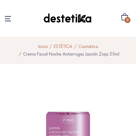
0
Inicio
ESTÉTICA
Cosmética
Crema Facial Noche Antiarrugas Jazmín Ziaja 50ml