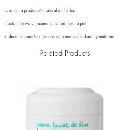
Estimula la producción natural de lípidos.
Efecto nutritivo y máxima suavidad para la piel.
Reduce las manchas, proporciona una piel radiante y uniforme.
Related Products