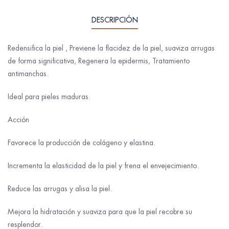
DESCRIPCIÓN
Redensifica la piel , Previene la flacidez de la piel, suaviza arrugas
de forma significativa, Regenera la epidermis, Tratamiento
antimanchas.
Ideal para pieles maduras.
Acción
Favorece la producción de colágeno y elastina.
Incrementa la elasticidad de la piel y frena el envejecimiento.
Reduce las arrugas y alisa la piel.
Mejora la hidratación y suaviza para que la piel recobre su
resplendor.