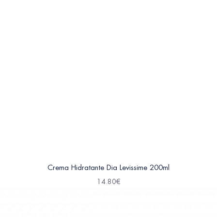
Crema Hidratante Dia Levissime 200ml
14.80
€