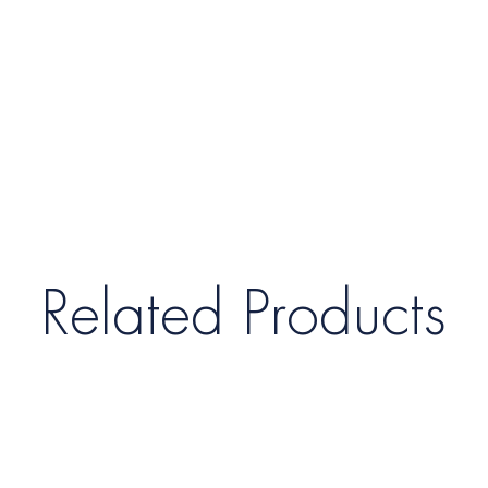
Related Products