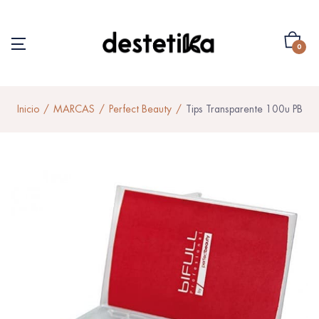
0
Inicio
MARCAS
Perfect Beauty
Tips Transparente 100u PB