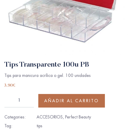
Tips Transparente 100u PB
Tips para manicura acrílica o gel. 100 unidades
3.90
€
AÑADIR AL CARRITO
Categories:
ACCESORIOS
,
Perfect Beauty
Tag:
tips