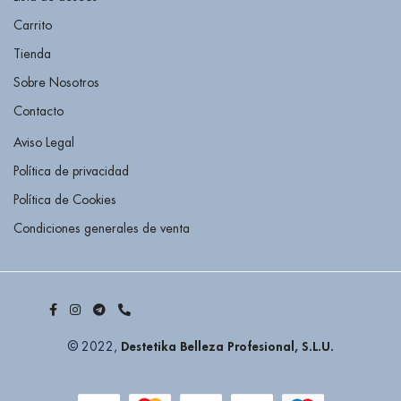
Carrito
Tienda
Sobre Nosotros
Contacto
Aviso Legal
Política de privacidad
Política de Cookies
Condiciones generales de venta
Destetika Belleza Profesional, S.L.U.
© 2022,