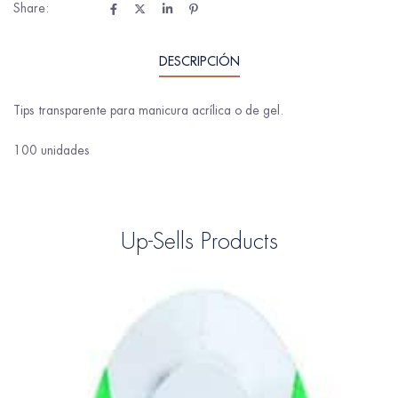
Share:
DESCRIPCIÓN
Tips transparente para manicura acrílica o de gel.
100 unidades
Up-Sells Products