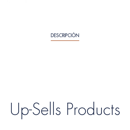
DESCRIPCIÓN
Up-Sells Products