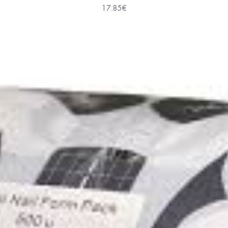
17.85
€