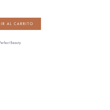
IR AL CARRITO
Perfect Beauty