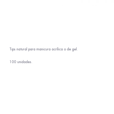
Tips natural para manicura acrílica o de gel.
100 unidades.