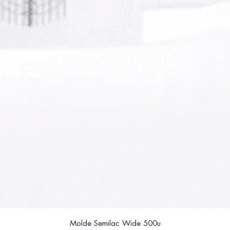
Molde Semilac Wide 500u