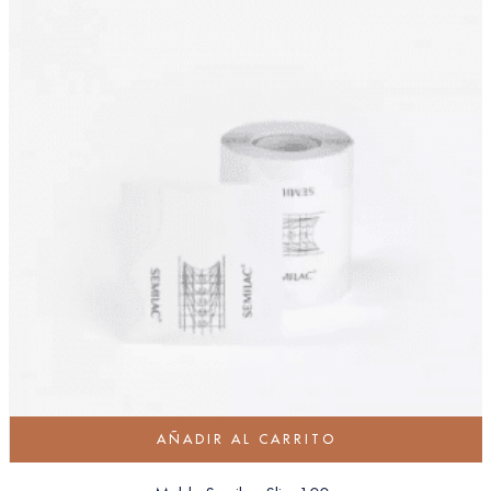
AÑADIR AL CARRITO