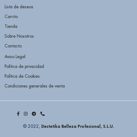
Lista de deseos
Carrito
Tienda
Sobre Nosotros
Contacto
Aviso Legal
Política de privacidad
Política de Cookies
Condiciones generales de venta
Destetika Belleza Profesional, S.L.U.
© 2022,