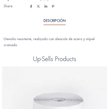
Share:
DESCRIPCIÓN
Utensilio resistente, realizado con aleación de acero y níquel
cromado
Up-Sells Products