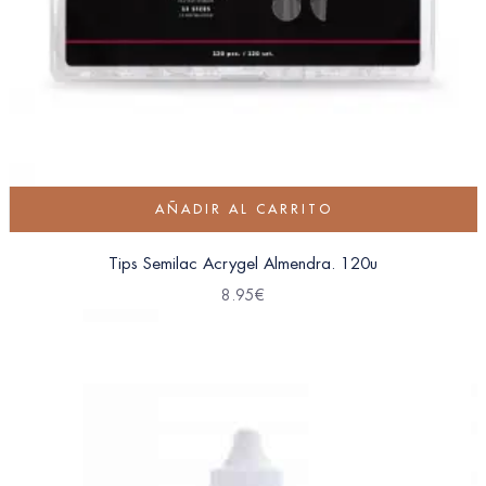
AÑADIR AL CARRITO
Tips Semilac Acrygel Almendra. 120u
8.95
€