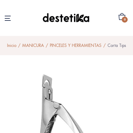
0
Inicio
MANICURA
PINCELES Y HERRAMIENTAS
Corta Tips