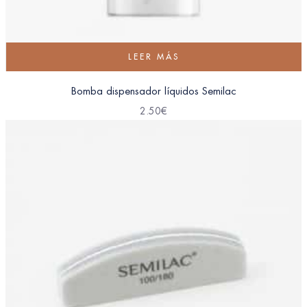
LEER MÁS
Bomba dispensador líquidos Semilac
2.50
€