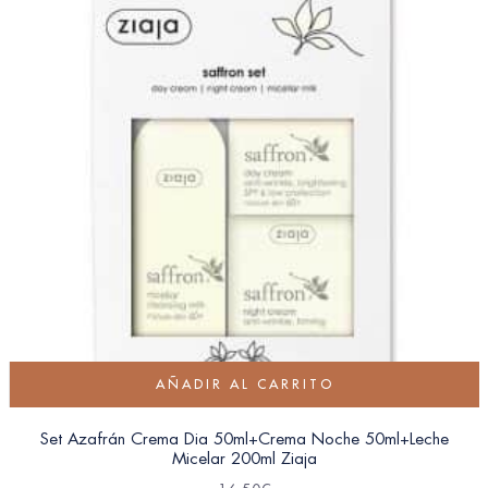
AÑADIR AL CARRITO
Set Azafrán Crema Dia 50ml+Crema Noche 50ml+Leche
Micelar 200ml Ziaja