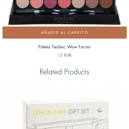
AÑADIR AL CARRITO
Paleta Technic Wow Factor
15.80
€
Related Products