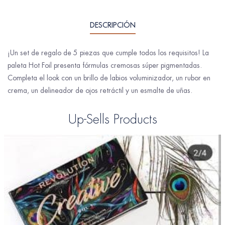
DESCRIPCIÓN
¡Un set de regalo de 5 piezas que cumple todos los requisitos! La
paleta Hot Foil presenta fórmulas cremosas súper pigmentadas.
Completa el look con un brillo de labios voluminizador, un rubor en
crema, un delineador de ojos retráctil y un esmalte de uñas.
Up-Sells Products