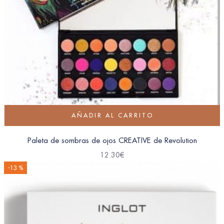
AÑADIR AL CARRITO
Paleta de sombras de ojos CREATIVE de Revolution
12.30
€
-13 %