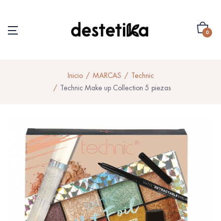
0
Inicio
MARCAS
Technic
Technic Make up Collection 5 piezas