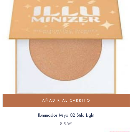
AÑADIR AL CARRITO
Iluminador Miyo 02 Stilo Light
8.95
€