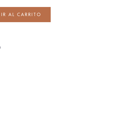
IR AL CARRITO
h