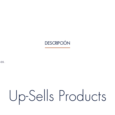
DESCRIPCIÓN
sas.
Up-Sells Products