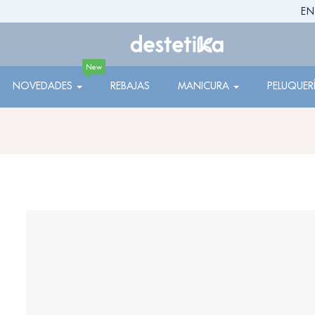
EN
New
NOVEDADES
REBAJAS
MANICURA
PELUQUER