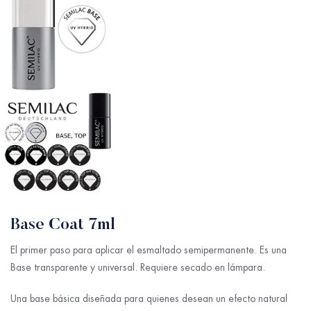
Base Coat 7ml
El primer paso para aplicar el esmaltado semipermanente. Es una
Base transparente y universal. Requiere secado en lámpara.
Una base básica diseñada para quienes desean un efecto natural