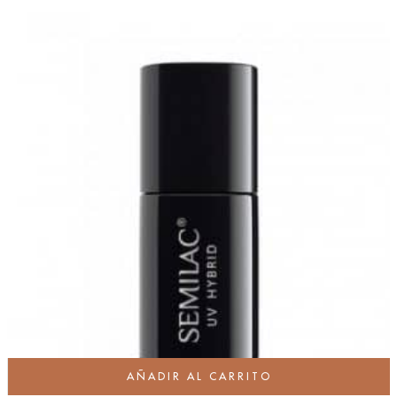
AÑADIR AL CARRITO