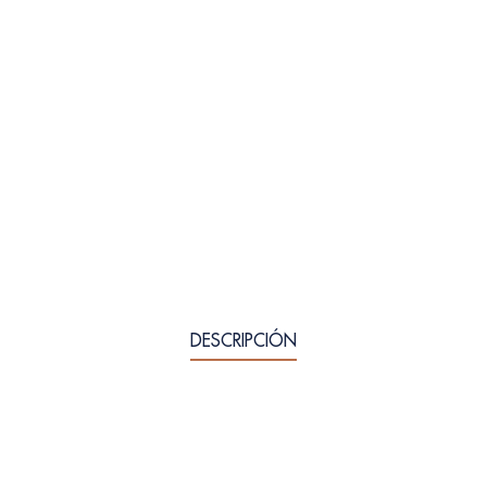
DESCRIPCIÓN