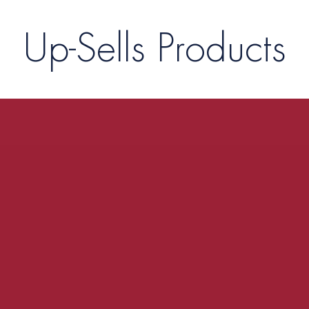
Up-Sells Products