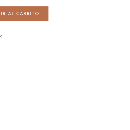
IR AL CARRITO
ac