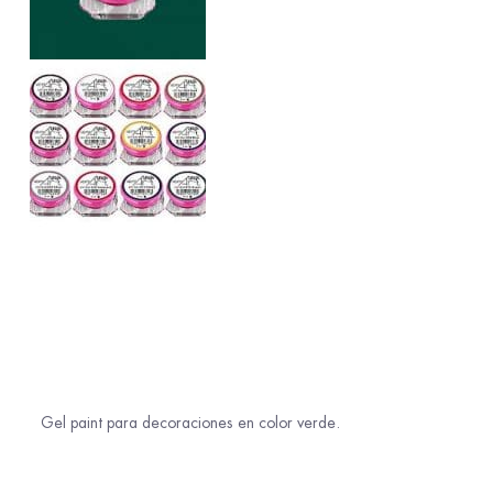
Gel paint para decoraciones en color verde.