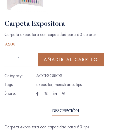
Carpeta Expositora
Carpeta expositora con capacidad para 60 colores.
9.90
€
AÑADIR AL CARRITO
Category:
ACCESORIOS
Tags:
expositor
,
muestrario
,
tips
Share:
DESCRIPCIÓN
Carpeta expositora con capacidad para 60 tips.