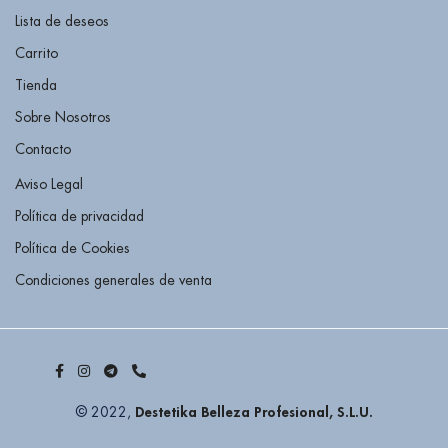
Lista de deseos
Carrito
Tienda
Sobre Nosotros
Contacto
Aviso Legal
Política de privacidad
Política de Cookies
Condiciones generales de venta
Destetika Belleza Profesional, S.L.U.
© 2022,