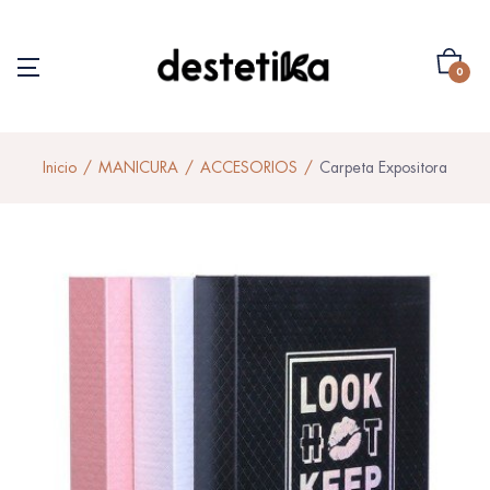
0
Inicio
MANICURA
ACCESORIOS
Carpeta Expositora