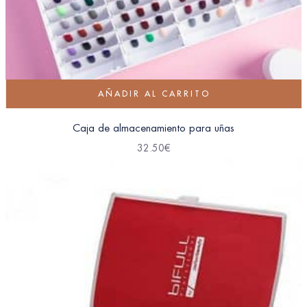
AÑADIR AL CARRITO
Caja de almacenamiento para uñas
32.50
€