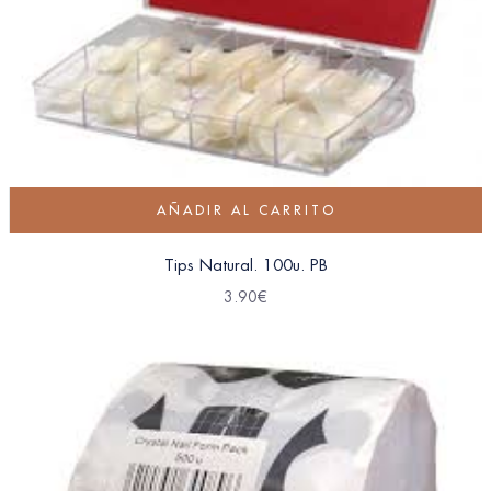
AÑADIR AL CARRITO
Tips Natural. 100u. PB
3.90
€