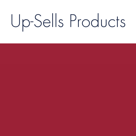
Up-Sells Products