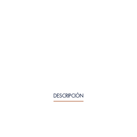
DESCRIPCIÓN