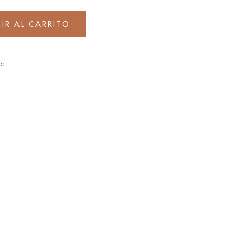
IR AL CARRITO
ac