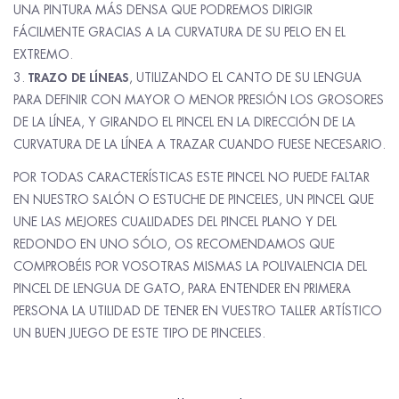
UNA PINTURA MÁS DENSA QUE PODREMOS DIRIGIR
FÁCILMENTE GRACIAS A LA CURVATURA DE SU PELO EN EL
EXTREMO.
TRAZO DE LÍNEAS
, UTILIZANDO EL CANTO DE SU LENGUA
PARA DEFINIR CON MAYOR O MENOR PRESIÓN LOS GROSORES
DE LA LÍNEA, Y GIRANDO EL PINCEL EN LA DIRECCIÓN DE LA
CURVATURA DE LA LÍNEA A TRAZAR CUANDO FUESE NECESARIO.
POR TODAS CARACTERÍSTICAS ESTE PINCEL NO PUEDE FALTAR
EN NUESTRO SALÓN O ESTUCHE DE PINCELES, UN PINCEL QUE
UNE LAS MEJORES CUALIDADES DEL PINCEL PLANO Y DEL
REDONDO EN UNO SÓLO, OS RECOMENDAMOS QUE
COMPROBÉIS POR VOSOTRAS MISMAS LA POLIVALENCIA DEL
PINCEL DE LENGUA DE GATO, PARA ENTENDER EN PRIMERA
PERSONA LA UTILIDAD DE TENER EN VUESTRO TALLER ARTÍSTICO
UN BUEN JUEGO DE ESTE TIPO DE PINCELES.