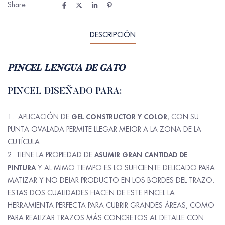
Share:
DESCRIPCIÓN
PINCEL LENGUA DE GATO
PINCEL DISEÑADO PARA:
GEL CONSTRUCTOR Y COLOR
APLICACIÓN DE
, CON SU
PUNTA OVALADA PERMITE LLEGAR MEJOR A LA ZONA DE LA
CUTÍCULA.
ASUMIR GRAN CANTIDAD DE
TIENE LA PROPIEDAD DE
PINTURA
Y AL MIMO TIEMPO ES LO SUFICIENTE DELICADO PARA
MATIZAR Y NO DEJAR PRODUCTO EN LOS BORDES DEL TRAZO.
ESTAS DOS CUALIDADES HACEN DE ESTE PINCEL LA
HERRAMIENTA PERFECTA PARA CUBRIR GRANDES ÁREAS, COMO
PARA REALIZAR TRAZOS MÁS CONCRETOS AL DETALLE CON