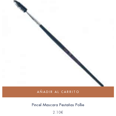
AÑADIR AL CARRITO
Pincel Mascara Pestañas Pollie
2.10
€