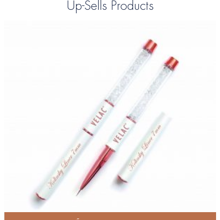
Up-Sells Products