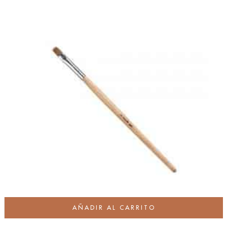
AÑADIR AL CARRITO