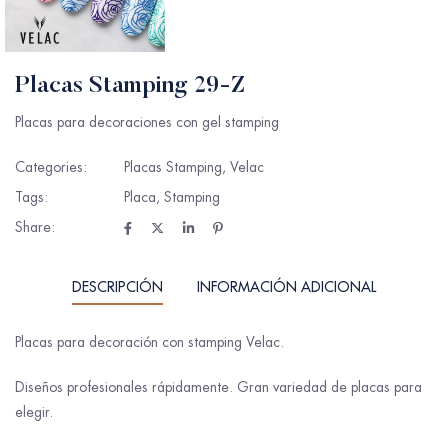
Placas Stamping 29-Z
Placas para decoraciones con gel stamping
Categories:
Placas Stamping
,
Velac
Tags:
Placa
,
Stamping
Share:
DESCRIPCIÓN
INFORMACIÓN ADICIONAL
Placas para decoración con stamping Velac.
Diseños profesionales rápidamente. Gran variedad de placas para
elegir.