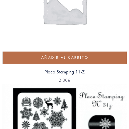
AÑADIR AL CARRITO
Placa Stamping 11-Z
2.00
€