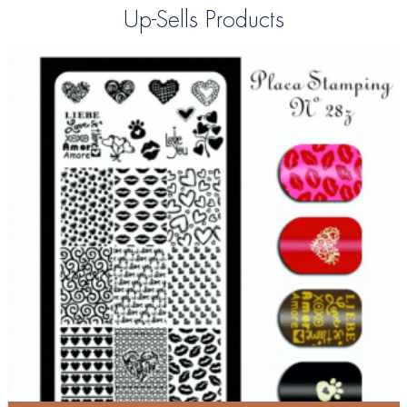
Up-Sells Products