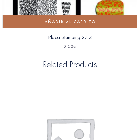
AÑADIR AL CARRITO
Placa Stamping 27-Z
2.00
€
Related Products