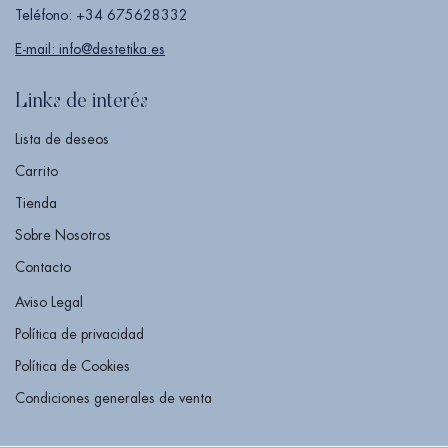
Teléfono: +34 675628332
E-mail: info@destetika.es
Links de interés
Lista de deseos
Carrito
Tienda
Sobre Nosotros
Contacto
Aviso Legal
Política de privacidad
Política de Cookies
Condiciones generales de venta