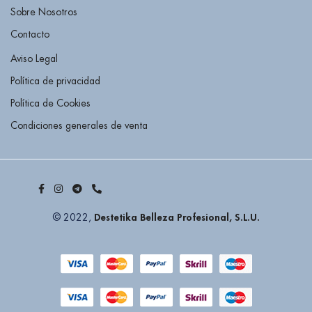
Sobre Nosotros
Contacto
Aviso Legal
Política de privacidad
Política de Cookies
Condiciones generales de venta
Destetika Belleza Profesional, S.L.U.
© 2022,