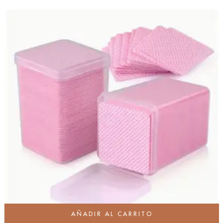
AÑADIR AL CARRITO