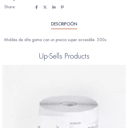
Share:
DESCRIPCIÓN
Moldes de alta gama con un precio super accesible. 500u
Up-Sells Products