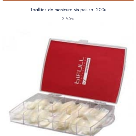
Toallitas de manicura sin pelusa. 200u
2.95
€