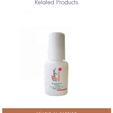
Related Products