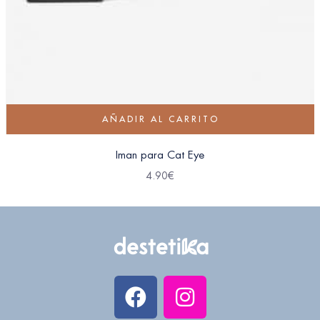
AÑADIR AL CARRITO
Iman para Cat Eye
4.90
€