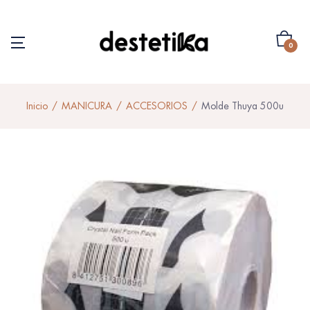
0
Inicio
MANICURA
ACCESORIOS
Molde Thuya 500u