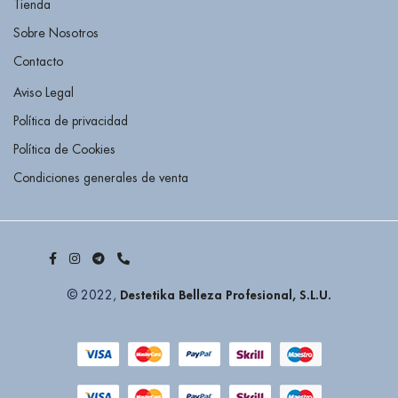
Tienda
Sobre Nosotros
Contacto
Aviso Legal
Política de privacidad
Política de Cookies
Condiciones generales de venta
Destetika Belleza Profesional, S.L.U.
© 2022,