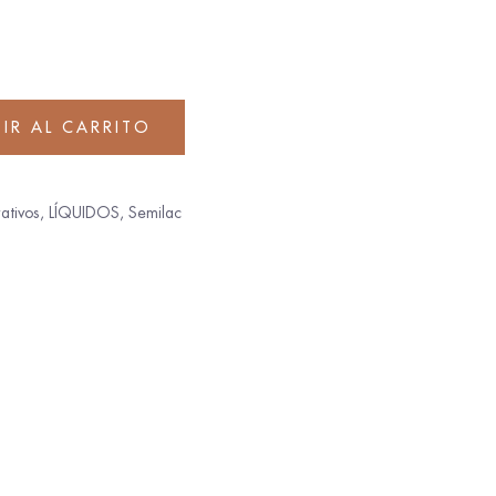
IR AL CARRITO
ativos
,
LÍQUIDOS
,
Semilac