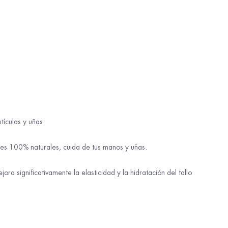
tículas y uñas.
ntes 100% naturales, cuida de tus manos y uñas.
 significativamente la elasticidad y la hidratación del tallo