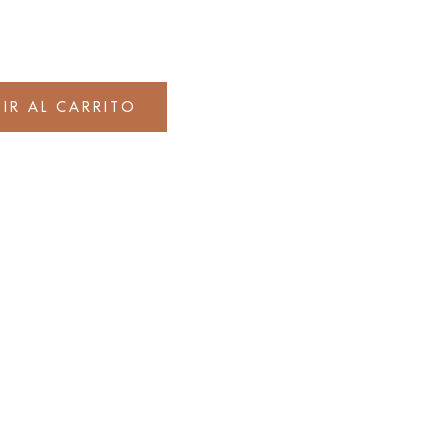
IR AL CARRITO