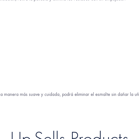
na manera más suave y cuidada, podrá eliminar el esmalte sin dañar la uñ