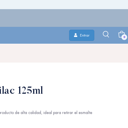
Entrar
0
lac 125ml
ducto de alta calidad, ideal para retirar el esmalte