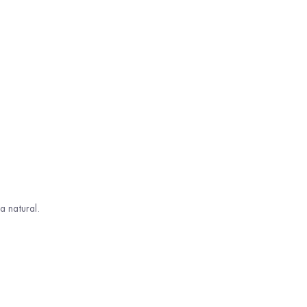
a natural.