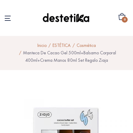
0
Inicio
ESTÉTICA
Cosmética
Manteca De Cacao Gel 500ml+Balsamo Corporal
400ml+Crema Manos 80ml Set Regalo Ziaja