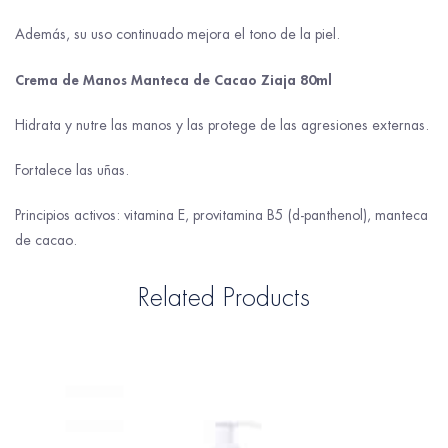
Además, su uso continuado mejora el tono de la piel.
Crema de Manos Manteca de Cacao Ziaja 80ml
Hidrata y nutre las manos y las protege de las agresiones externas.
Fortalece las uñas.
Principios activos: vitamina E, provitamina B5 (d-panthenol), manteca
de cacao.
Related Products