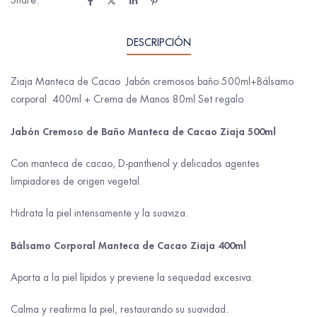
DESCRIPCIÓN
Ziaja Manteca de Cacao Jabón cremosos baño 500ml+Bálsamo
corporal 400ml + Crema de Manos 80ml Set regalo
Jabón Cremoso de Baño Manteca de Cacao Ziaja 500ml
Con manteca de cacao, D-panthenol y delicados agentes
limpiadores de origen vegetal.
Hidrata la piel intensamente y la suaviza.
Bálsamo Corporal Manteca de Cacao Ziaja 400ml
Aporta a la piel lípidos y previene la sequedad excesiva.
Calma y reafirma la piel, restaurando su suavidad.