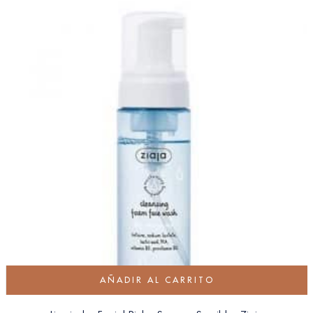
AÑADIR AL CARRITO