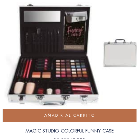
AÑADIR AL CARRITO
MAGIC STUDIO COLORFUL FUNNY CASE