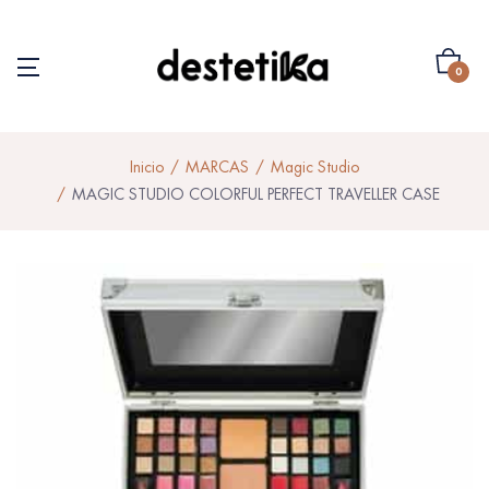
0
Inicio
MARCAS
Magic Studio
MAGIC STUDIO COLORFUL PERFECT TRAVELLER CASE