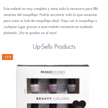
Este maletín es muy completo y tiene todo lo necesario para l@s
amantes del maquillaje. Podrás encontrar todo lo que necesitas
para crear tu look de maquillaje ideal. Viaja con tu maquillaje a
cualquier lugar gracias a este maletín resistente en acabado
plateado. ¡No te quedes sin el tuyo!
Up-Sells Products
-10 %