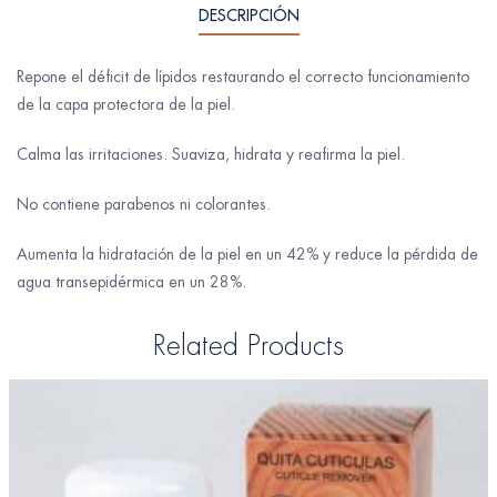
DESCRIPCIÓN
Repone el déficit de lípidos restaurando el correcto funcionamiento
de la capa protectora de la piel.
Calma las irritaciones. Suaviza, hidrata y reafirma la piel.
No contiene parabenos ni colorantes.
Aumenta la hidratación de la piel en un 42% y reduce la pérdida de
agua transepidérmica en un 28%.
Related Products