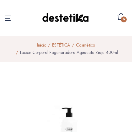
0
Inicio
ESTÉTICA
Cosmética
Loción Corporal Regeneradora Aguacate Ziaja 400ml