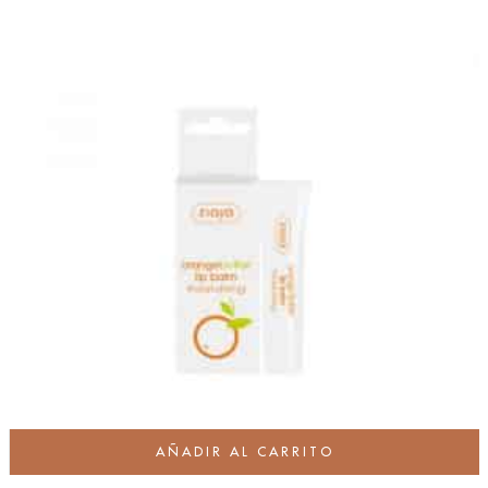
AÑADIR AL CARRITO