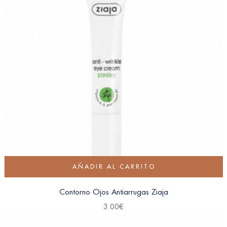
AÑADIR AL CARRITO
Contorno Ojos Antiarrugas Ziaja
3.00
€