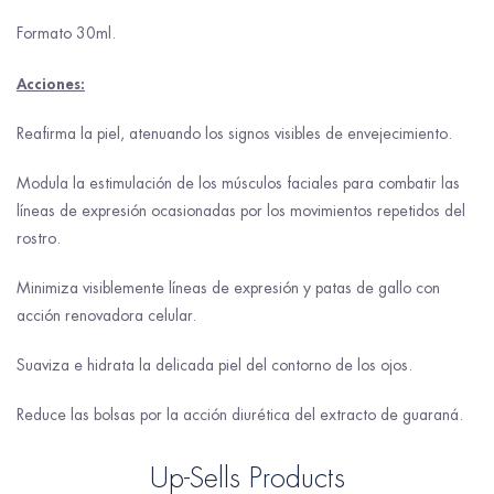
Formato 30ml.
Acciones:
Reafirma la piel, atenuando los signos visibles de envejecimiento.
Modula la estimulación de los músculos faciales para combatir las
líneas de expresión ocasionadas por los movimientos repetidos del
rostro.
Minimiza visiblemente líneas de expresión y patas de gallo con
acción renovadora celular.
Suaviza e hidrata la delicada piel del contorno de los ojos.
Reduce las bolsas por la acción diurética del extracto de guaraná.
Up-Sells Products