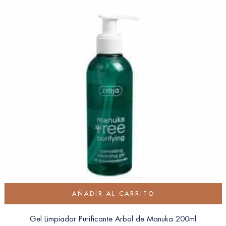
AÑADIR AL CARRITO
Gel Limpiador Purificante Arbol de Manuka 200ml