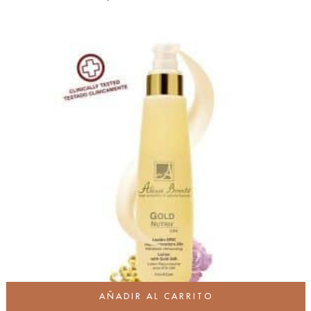
AÑADIR AL CARRITO