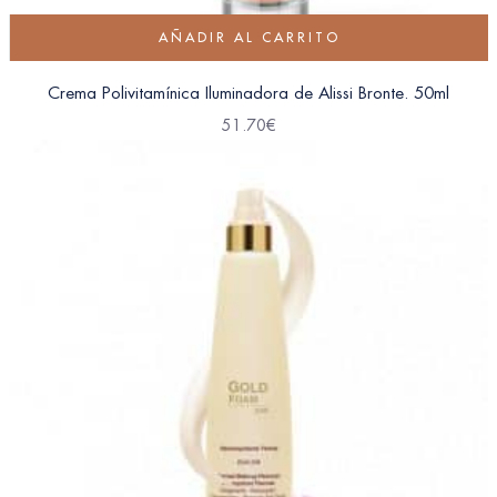
AÑADIR AL CARRITO
Crema Polivitamínica Iluminadora de Alissi Bronte. 50ml
51.70
€