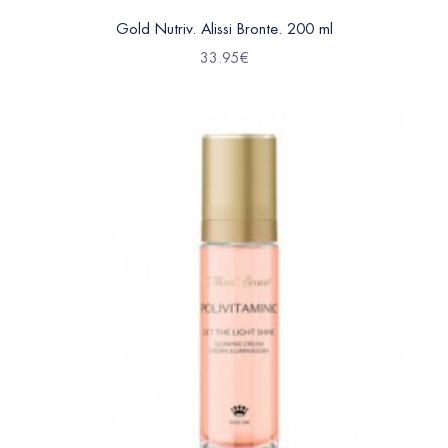
Gold Nutriv. Alissi Bronte. 200 ml
33.95
€