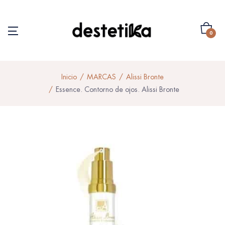
0
Inicio
MARCAS
Alissi Bronte
Essence. Contorno de ojos. Alissi Bronte