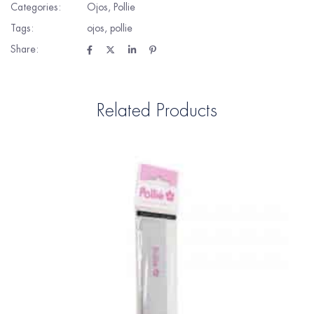
Categories:
Ojos
,
Pollie
Tags:
ojos
,
pollie
Share:
Related Products