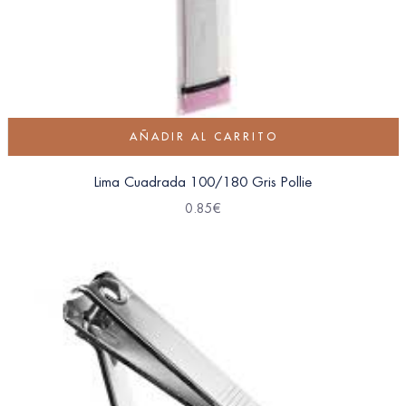
AÑADIR AL CARRITO
Lima Cuadrada 100/180 Gris Pollie
0.85
€