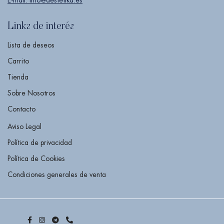
E-mail: info@destetika.es
Links de interés
Lista de deseos
Carrito
Tienda
Sobre Nosotros
Contacto
Aviso Legal
Política de privacidad
Política de Cookies
Condiciones generales de venta