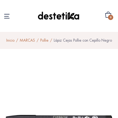
0
Inicio
MARCAS
Pollie
Lápiz Cejas Pollie con Cepillo Negro