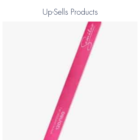
Up-Sells Products