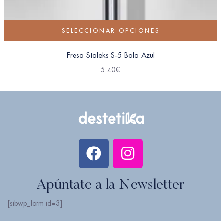
SELECCIONAR OPCIONES
Fresa Staleks S-5 Bola Azul
5.40
€
Apúntate a la Newsletter
[sibwp_form id=3]