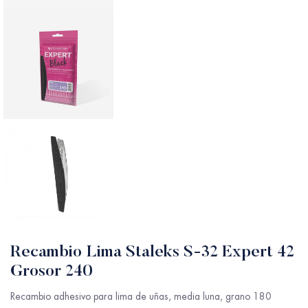
Recambio Lima Staleks S-32 Expert 42
Grosor 240
Recambio adhesivo para lima de uñas, media luna, grano 180