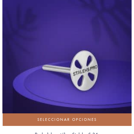
SELECCIONAR OPCIONES