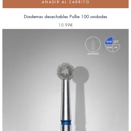
AÑADIR AL CARRITO
Diademas desechables Pollie 100 unidades
10.99
€