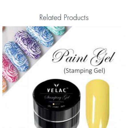
Related Products