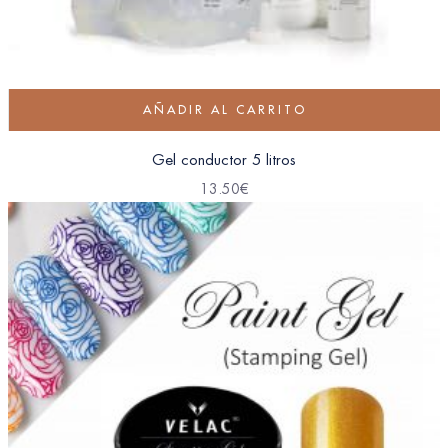
AÑADIR AL CARRITO
Gel conductor 5 litros
13.50
€