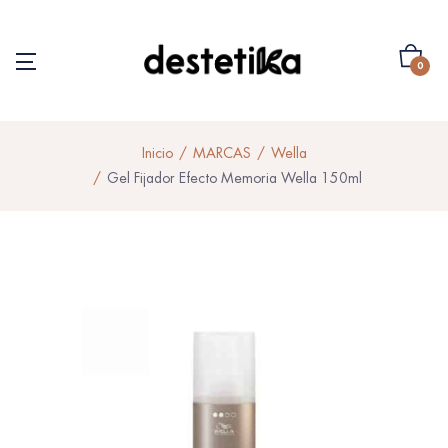
0
Inicio
MARCAS
Wella
Gel Fijador Efecto Memoria Wella 150ml