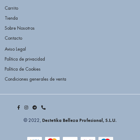
Carrito
Tienda
Sobre Nosotros
Contacto
Aviso Legal
Política de privacidad
Política de Cookies
Condiciones generales de venta
Destetika Belleza Profesional, S.L.U.
© 2022,