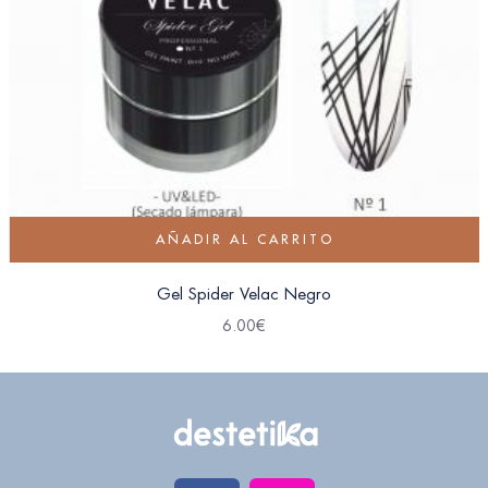
AÑADIR AL CARRITO
Gel Spider Velac Negro
6.00
€