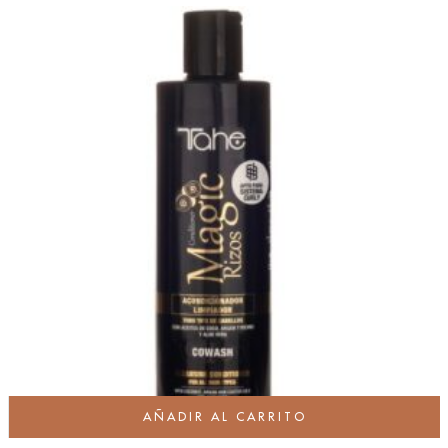
AÑADIR AL CARRITO