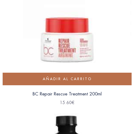
AÑADIR AL CARRITO
BC Repair Rescue Treatment 200ml
15.60
€