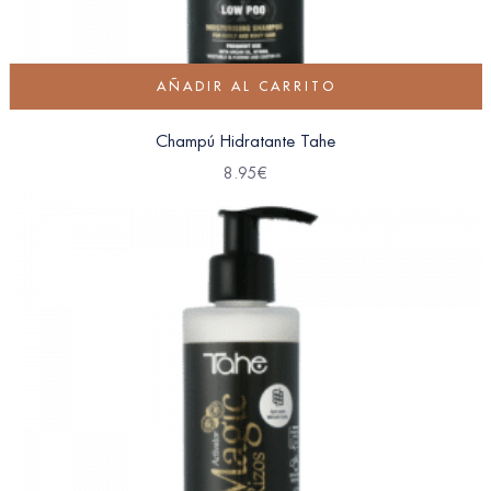
AÑADIR AL CARRITO
Champú Hidratante Tahe
8.95
€