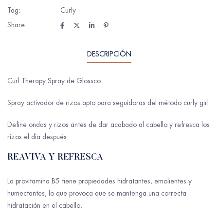
Tag:
Curly
Share:
DESCRIPCIÓN
Curl Therapy Spray de Glossco.
Spray activador de rizos.apto para seguidoras del método curly girl.
Define ondas y rizos antes de dar acabado al cabello y refresca los
rizos el día después.
REAVIVA Y REFRESCA
La provitamina B5 tiene propiedades hidratantes, emolientes y
humectantes, lo que provoca que se mantenga una correcta
hidratación en el cabello.