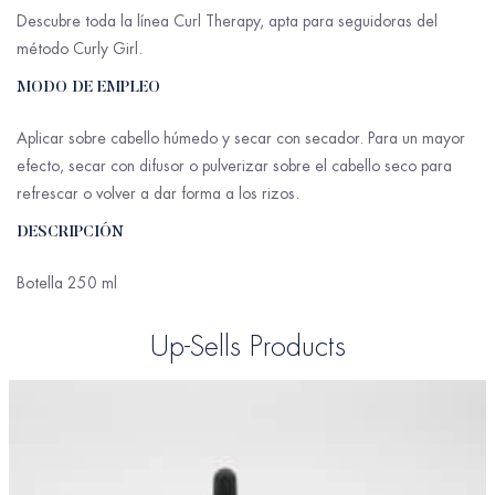
Descubre toda la línea Curl Therapy, apta para seguidoras del
método Curly Girl.
MODO DE EMPLEO
Aplicar sobre cabello húmedo y secar con secador. Para un mayor
efecto, secar con difusor o pulverizar sobre el cabello seco para
refrescar o volver a dar forma a los rizos.
DESCRIPCIÓN
Botella 250 ml
Up-Sells Products