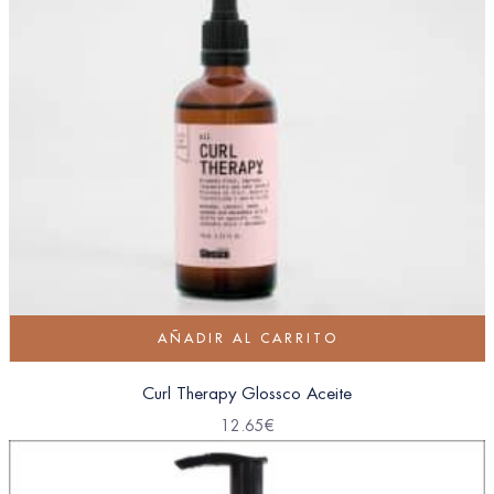
AÑADIR AL CARRITO
Curl Therapy Glossco Aceite
12.65
€