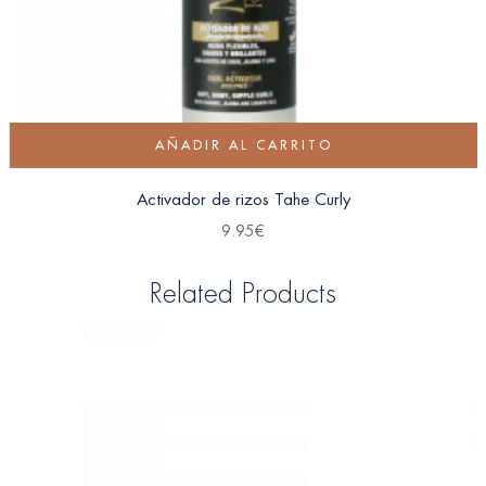
AÑADIR AL CARRITO
Activador de rizos Tahe Curly
9.95
€
Related Products