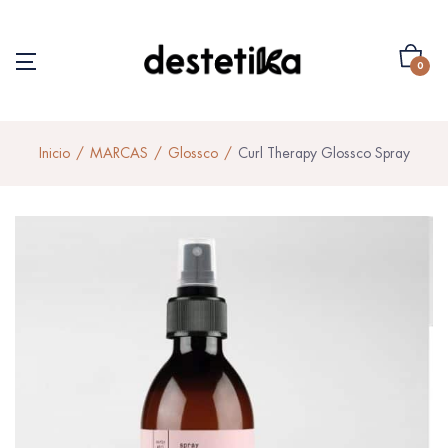
0
Inicio
MARCAS
Glossco
Curl Therapy Glossco Spray