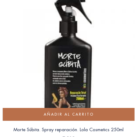
AÑADIR AL CARRITO
Morte Súbita. Spray reparación. Lola Cosmetics 250ml