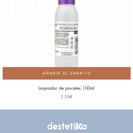
AÑADIR AL CARRITO
Limpiador de pinceles 100ml
2.50
€