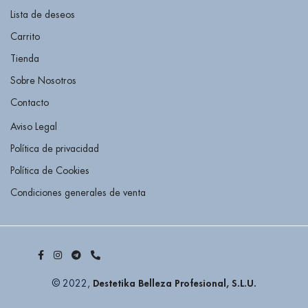
Lista de deseos
Carrito
Tienda
Sobre Nosotros
Contacto
Aviso Legal
Política de privacidad
Política de Cookies
Condiciones generales de venta
Destetika Belleza Profesional, S.L.U.
© 2022,