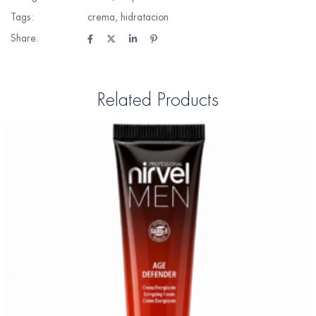
Tags:
crema
,
hidratacion
Share:
Related Products