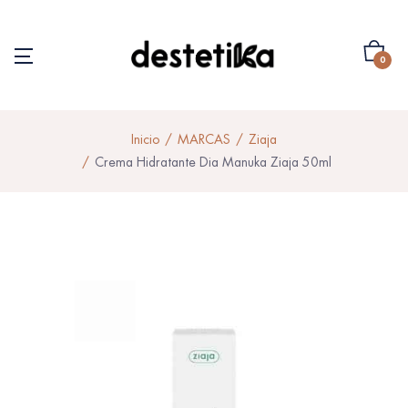
0
Inicio
MARCAS
Ziaja
Crema Hidratante Dia Manuka Ziaja 50ml