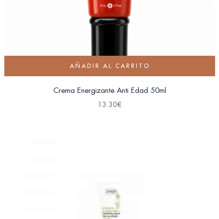
AÑADIR AL CARRITO
Crema Energizante Anti Edad 50ml
13.30
€