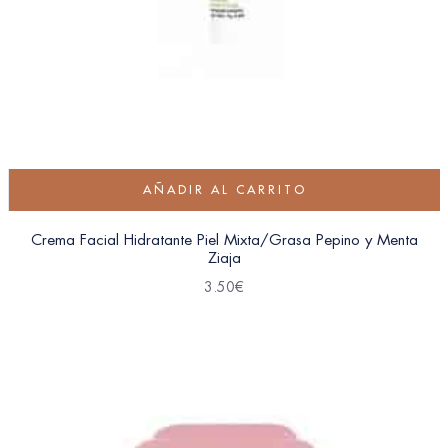
AÑADIR AL CARRITO
Crema Facial Hidratante Piel Mixta/Grasa Pepino y Menta
Ziaja
3.50
€