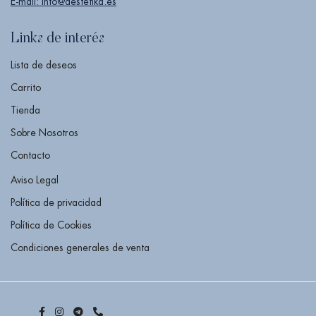
E-mail: info@destetika.es
Links de interés
Lista de deseos
Carrito
Tienda
Sobre Nosotros
Contacto
Aviso Legal
Política de privacidad
Política de Cookies
Condiciones generales de venta