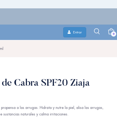
Entrar
0
ml
de Cabra SPF20 Ziaja
propensa a las arrugas. Hidrata y nutre la piel, alisa las arrugas,
e sustancias naturales y calma irritaciones.