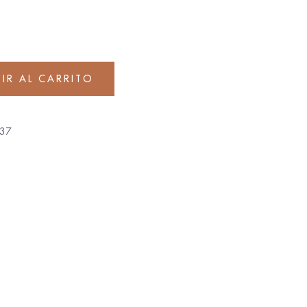
IR AL CARRITO
37