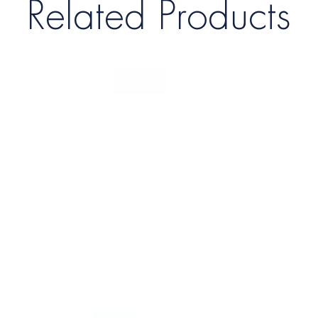
Related Products