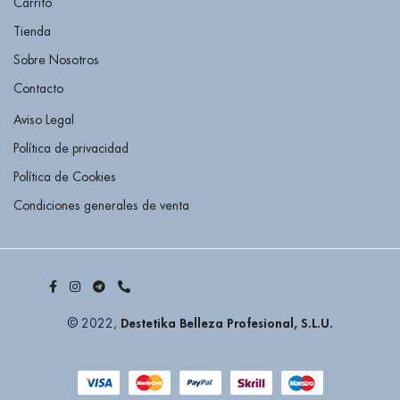
Carrito
Tienda
Sobre Nosotros
Contacto
Aviso Legal
Política de privacidad
Política de Cookies
Condiciones generales de venta
Destetika Belleza Profesional, S.L.U.
© 2022,