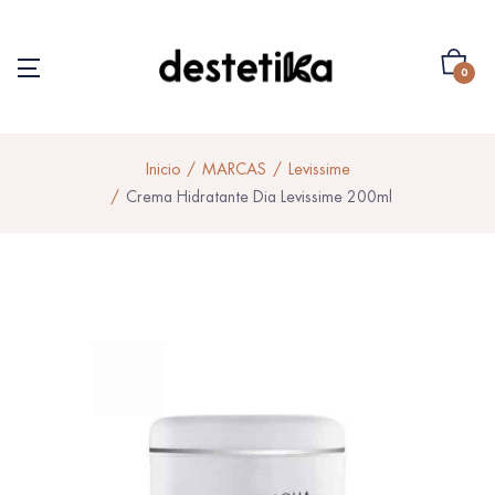
0
Inicio
MARCAS
Levissime
Crema Hidratante Dia Levissime 200ml