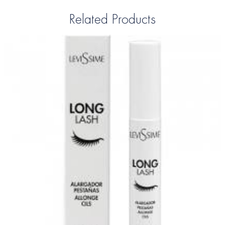
Related Products