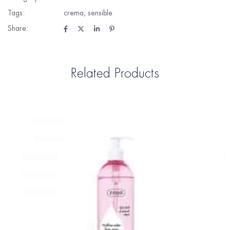
Tags:
crema
,
sensible
Share:
Related Products