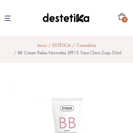
0
Inicio
ESTÉTICA
Cosmética
BB Cream Pieles Normales SPF15 Tono Claro Ziaja 50ml