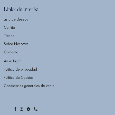
Links de interés
Lista de deseos
Carrito
Tienda
Sobre Nosotros
Contacto
Aviso Legal
Política de privacidad
Política de Cookies
Condiciones generales de venta