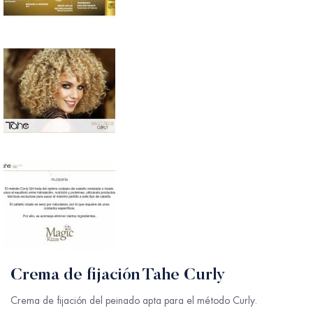
Crema de fijación Tahe Curly
Crema de fijación del peinado apta para el método Curly.