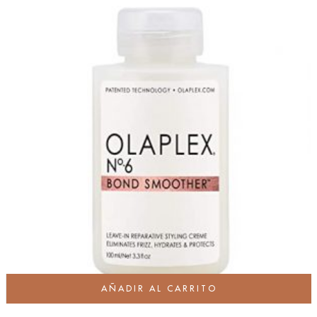
AÑADIR AL CARRITO