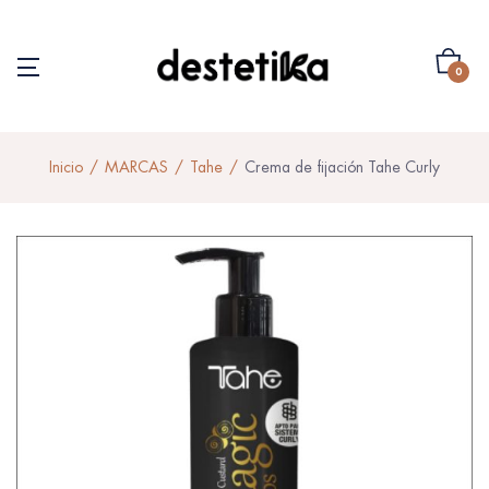
0
Inicio
MARCAS
Tahe
Crema de fijación Tahe Curly