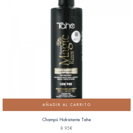
AÑADIR AL CARRITO
Champú Hidratante Tahe
8.95
€