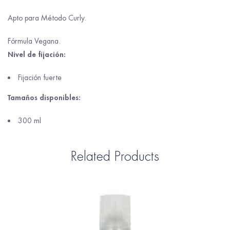
Apto para Método Curly.
Fórmula Vegana.
Nivel de fijación:
Fijación fuerte
Tamaños disponibles:
300 ml
Related Products