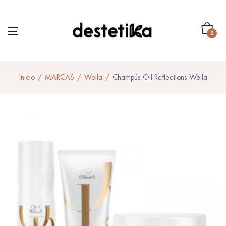
0
Inicio
MARCAS
Wella
Champús Oil Reflections Wella