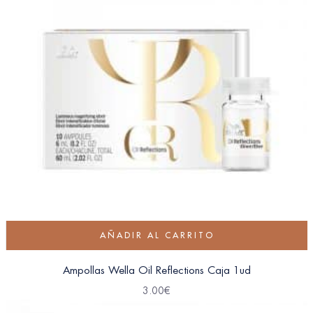
AÑADIR AL CARRITO
Ampollas Wella Oil Reflections Caja 1ud
3.00
€