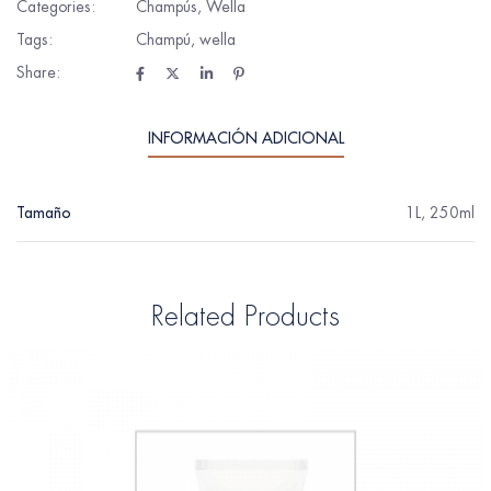
Categories:
Champús
,
Wella
Tags:
Champú
,
wella
Share:
INFORMACIÓN ADICIONAL
Tamaño
1L, 250ml
Related Products