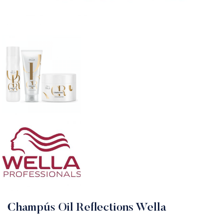
Champús Oil Reflections Wella