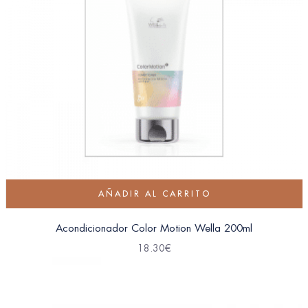
AÑADIR AL CARRITO
Acondicionador Color Motion Wella 200ml
18.30
€